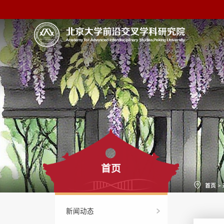
首页
首页
>
新闻动态