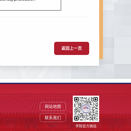
返回上一页
网站地图
联系我们
学院官方微信