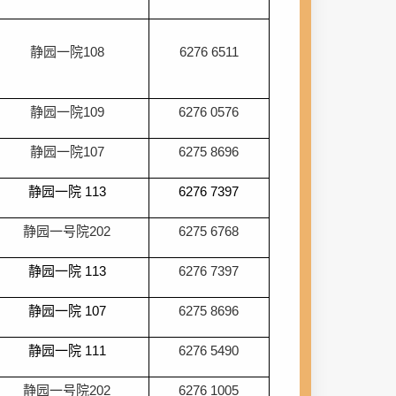
静园一院
108
6276 6511
静园一院
109
6276 0576
静园一院
107
6275 8696
静园一院
113
6276 7397
静园一号院
202
6275 6768
静园一院
113
6276 7397
静园一院
107
6275 8696
静园一院
111
6276 5490
静园一号院
202
6276 1005