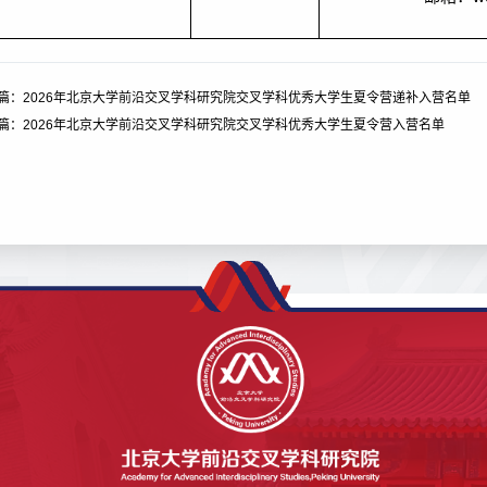
篇：
2026年北京大学前沿交叉学科研究院交叉学科优秀大学生夏令营递补入营名单
篇：
2026年北京大学前沿交叉学科研究院交叉学科优秀大学生夏令营入营名单