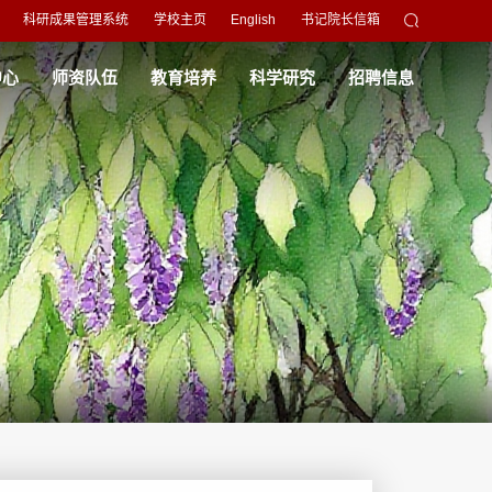
科研成果管理系统
学校主页
English
书记院长信箱
中心
师资队伍
教育培养
科学研究
招聘信息