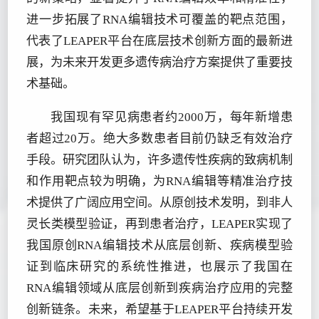
进一步拓展了RNA编辑技术可覆盖的靶点范围，
代表了LEAPER平台在底层技术创新方面的最新进
展，为未来开发更多遗传病治疗方案提供了重要技
术基础。
我国现有罕见病患者约2000万，每年新增患
者超过20万。绝大多数患者目前仍缺乏有效治疗
手段。研究团队认为，许多遗传性疾病的致病机制
和作用靶点较为明确，为RNA编辑等精准治疗技
术提供了广阔应用空间。从原创技术发明，到非人
灵长类模型验证，再到患者治疗，LEAPER实现了
我国原创RNA编辑技术从底层创新、疾病模型验
证到临床研究的系统性推进，也展示了我国在
RNA编辑领域从底层创新到疾病治疗应用的完整
创新链条。未来，希望基于LEAPER平台持续开发