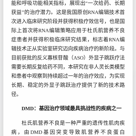
能和呼吸功能相关指标，展现出“一次给药、长期
获益”的治疗潜力。这是我国原创RNA编辑技术首
次进入临床研究阶段并获得积极疗效信号，也是国
际上首次将RNA编辑策略应用于杜氏肌营养不良
症患者并获得积极临床研究结果，标志着RNA编
辑技术正从实验室研究迈向疾病治疗的新阶段。与
目前获批的反义寡核苷酸（ASO）外显子跳跃疗法
需要长期反复给药不同，本研究在非人灵长类模型
和患者中观察到持续超过一年的治疗效应，为实现
长期、稳定的外显子跳跃治疗提供了新的技术路
径。
DMD：基因治疗领域最具挑战性的疾病之一
杜氏肌营养不良是一种严重的遗传性肌肉疾
病，由DMD基因突变导致肌营养不良蛋白