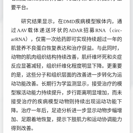
要平台。
研究结果显示，在DMD疾病模型猴体内，通
过AAV载体递送环状的ADAR招募RNA（circ-
arRNA），仅需一次给药即可实现持续超过一年的
肌营养不良蛋白恢复表达和治疗获益。与此同时，
动物的肌肉组织结构持续改善，肌纤维坏死和炎症
反应显著减轻，组织纤维化程度明显下降。更重要
的是，这些分子和组织层面的改善进一步转化为运
动功能改善。长期行为学监测显示，接受治疗的模
型猴活动能力持续提升，步行距离明显增加，而未
接受治疗的疾病模型动物则持续出现运动功能下
降。治疗一年后，足迹分析进一步显示动物步幅增
加、足跟着地恢复，提示下肢肌力和运动协调能力
得到改善。