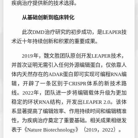
疾病治疗提供新的技术选择。
从基础创新到临床转化
此次DMD治疗研究的初步成功，是LEAPER技
术近十年持续创新和积累的重要成果。
2019年，魏文胜团队原创开发LEAPER技术，
并首次证明无需引入任何外源编辑蛋白，仅依靠人
体内天然存在的ADAR蛋白即可实现可编程RNA编
辑，开辟了一条区别于CRISPR体系的新技术路
线。2022年，团队进一步将编辑载体升级为更加
稳定的环状RNA结构，开发出LEAPER 2.0。该体
系显著提高了编辑效率、作用持续时间和编辑精准
性，为疾病治疗奠定了重要基础。相关成果相继发
表于《Nature Biotechnology》（2019，2022）。