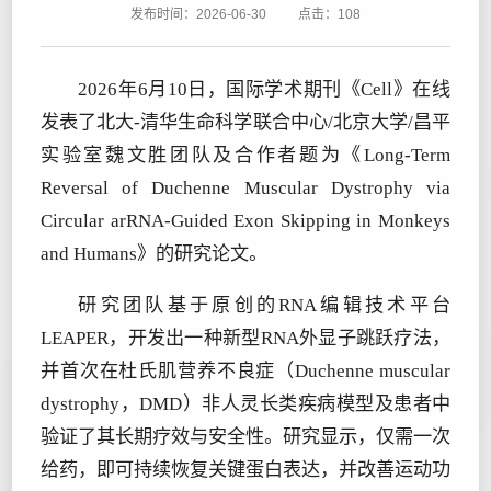
发布时间：2026-06-30
点击：
108
2026年6月10日，国际学术期刊《Cell》在线
发表了北大-清华生命科学联合中心/北京大学/昌平
实验室魏文胜团队及合作者题为《Long-Term
Reversal of Duchenne Muscular Dystrophy via
Circular arRNA-Guided Exon Skipping in Monkeys
and Humans》的研究论文。
研究团队基于原创的RNA编辑技术平台
LEAPER，开发出一种新型RNA外显子跳跃疗法，
并首次在杜氏肌营养不良症（Duchenne muscular
dystrophy，DMD）非人灵长类疾病模型及患者中
验证了其长期疗效与安全性。研究显示，仅需一次
给药，即可持续恢复关键蛋白表达，并改善运动功