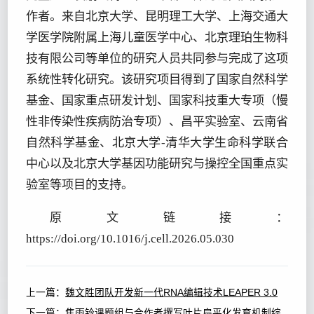
作者。来自北京大学、昆明理工大学、上海交通大
学医学院附属上海儿童医学中心、北京理珀生物科
技有限公司等单位的研究人员共同参与完成了这项
系统性转化研究。该研究项目得到了国家自然科学
基金、国家重点研发计划、国家科技重大专项（慢
性非传染性疾病防治专项）、昌平实验室、云南省
自然科学基金、北京大学-清华大学生命科学联合
中心以及北京大学基因功能研究与操控全国重点实
验室等项目的支持。
原文链接：
https://doi.org/10.1016/j.cell.2026.05.030
上一篇：
魏文胜团队开发新一代RNA编辑技术LEAPER 3.0
下一篇：
焦雨铃课题组与合作者撰写叶片扁平化发育机制综