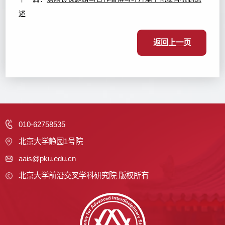
述
返回上一页
010-62758535
北京大学静园1号院
aais@pku.edu.cn
北京大学前沿交叉学科研究院 版权所有