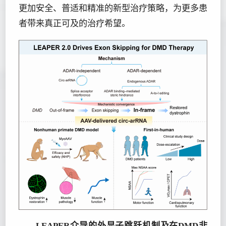
更加安全、普适和精准的新型治疗策略，为更多患
者带来真正可及的治疗希望。
LEAPER介导的外显子跳跃机制及在DMD非