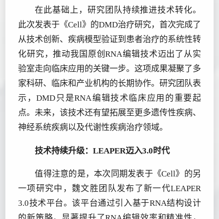
在此基础上，研究团队持续推进技术转化。
此次发表于《Cell》的DMD治疗研究，首次完成了
从技术创新、疾病模型验证到患者治疗的系统性转
化研究，推动我国原创RNA编辑技术迈出了从实
验室走向临床应用的关键一步。这项成果凝聚了多
家科研、临床和产业机构的长期协作。研究团队表
示，DMD只是RNA编辑技术临床应用的重要起
点。未来，该技术还有望拓展至更多遗传性疾病、
神经系统疾病以及代谢性疾病治疗领域。
技术持续升级：LEAPER迈入3.0时代
值得注意的是，本次同期发表于《Cell》的另
一项研究中，魏文胜团队发布了新一代LEAPER
3.0技术平台。该平台通过引入基于RNA结构设计
的新策略，显著提升了RNA编辑效率和精准性，