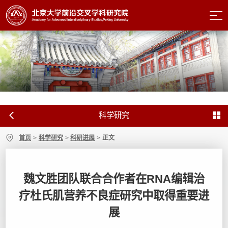
科学研究
首页
>
科学研究
>
科研进展
>
正文
魏文胜团队联合合作者在RNA编辑治
疗杜氏肌营养不良症研究中取得重要进
展