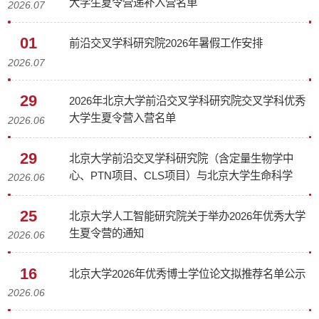
大学生夏令营递补入营名单
2026.07
01
前沿交叉学科研究院2026年暑假工作安排
2026.07
29
2026年北京大学前沿交叉学科研究院交叉学科优秀
大学生夏令营入营名单
2026.06
29
北京大学前沿交叉学科研究院（含定量生物学中
心、PTN项目、CLS项目）与北京大学生命科学学
2026.06
院（含BIOPIC项目）联合举办2026年“大生命科学
交叉”夏令营入营名单
25
北京大学人工智能研究院关于举办2026年优秀大学
生夏令营的通知
2026.06
16
北京大学2026年优秀博士学位论文拟推荐名单公示
2026.06