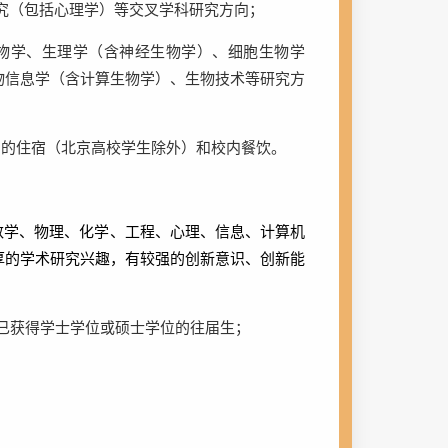
究（包括心理学）等交叉学科研究方向；
物学、生理学（含神经生物学）、细胞生物学
物信息学（含计算生物学）、生物技术等研究方
间的住宿（北京高校学生除外）和校内餐饮。
数学、物理、化学、工程、心理、信息、计算机
厚的学术研究兴趣，有较强的创新意识、创新能
已获得学士学位或硕士学位的往届生；