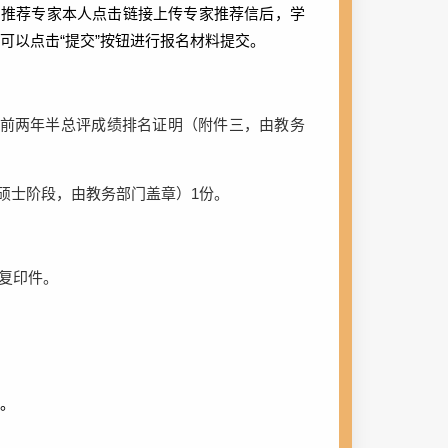
，推荐专家本人点击链接上传专家推荐信后，学
可以点击“提交”按钮进行报名材料提交。
前两年半总评成绩排名证明（附件三，由教务
硕士阶段，由教务部门盖章）
1
份。
复印件。
。