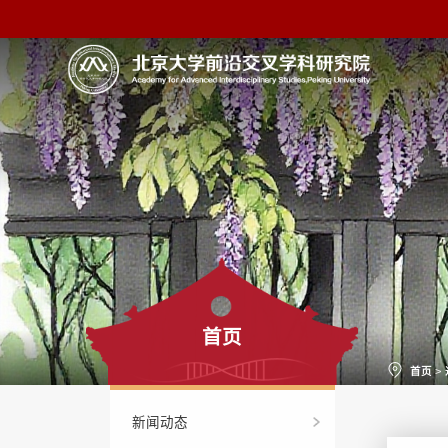
首页
首页
>
新闻动态