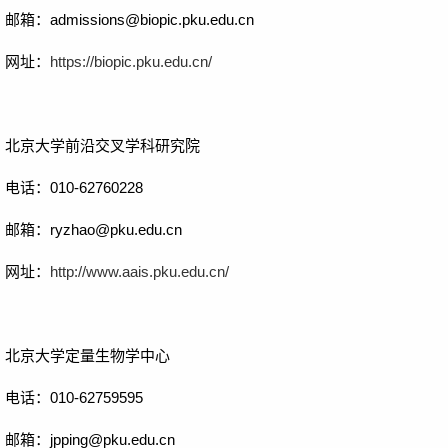
邮箱：
admissions@biopic.pku.edu.cn
网址：
https://biopic.pku.edu.cn/
北京大学前沿交叉学科研究院
电话：
010-62760228
邮箱：
ryzhao@pku.edu.cn
网址：
http://www.aais.pku.edu.cn/
北京大学定量生物学中心
电话：
010-62759595
邮箱：jpping@pku.edu.cn