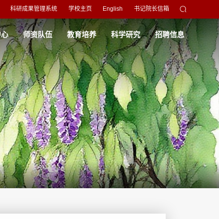
科研成果管理系统
学校主页
English
书记院长信箱
中心
师资队伍
教育培养
科学研究
招聘信息