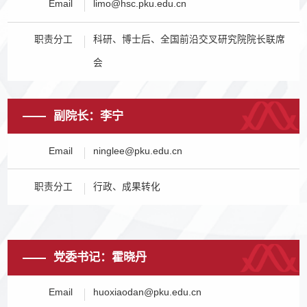
Email
limo@hsc.pku.edu.cn
职责分工
科研、博士后、全国前沿交叉研究院院长联席
会
副院长：李宁
Email
ninglee@pku.edu.cn
职责分工
行政、成果转化
党委书记：霍晓丹
Email
huoxiaodan@pku.edu.cn