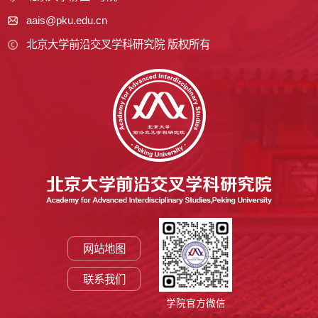
aais@pku.edu.cn
北京大学前沿交叉学科研究院 版权所有
网站地图
联系我们
学院官方微信