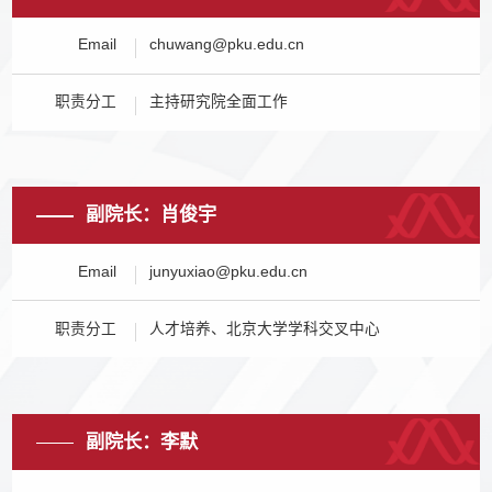
Email
chuwang@pku.edu.cn
职责分工
主持研究院全面工作
副院长：肖俊宇
Email
junyuxiao@pku.edu.cn
职责分工
人才培养、北京大学学科交叉中心
副院长：李默