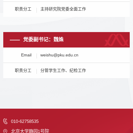
职责分工
主持研究院党委全面工作
党委副书记：魏姝
Email
weishu@pku.edu.cn
职责分工
分管学生工作、纪检工作
010-62758535
北京大学静园1号院