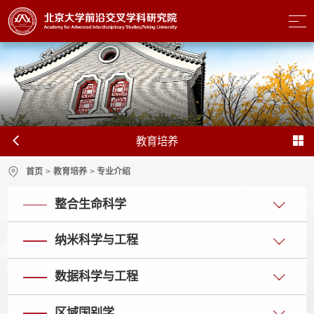
教育培养
首页
>
教育培养
>
专业介绍
整合生命科学
纳米科学与工程
数据科学与工程
区域国别学