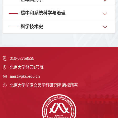
碳中和系统科学与治理
科学技术史
010-62758535
北京大学静园1号院
aais@pku.edu.cn
北京大学前沿交叉学科研究院 版权所有