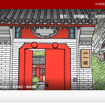
OA系统
首页
学院概况
研究
学院概况
>
联系我们
>
网站地图