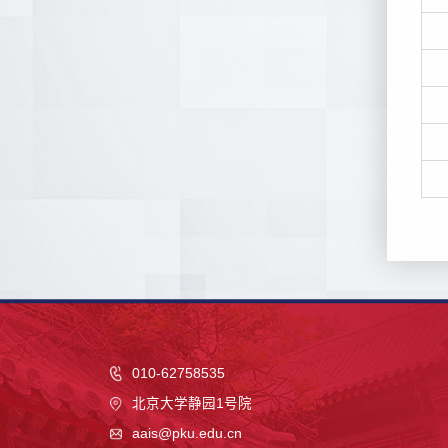
010-62758535
北京大学静园1号院
aais@pku.edu.cn