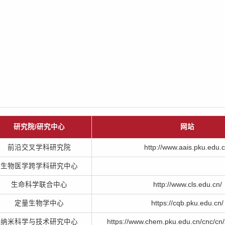
研究院/研究中心
网站
前沿交叉学科研究院
http://www.aais.pku.edu.c
生物医学跨学科研究中心
生命科学联合中心
http://www.cls.edu.cn/
定量生物学中心
https://cqb.pku.edu.cn/
纳米科学与技术研究中心
https://www.chem.pku.edu.cn/cnc/cn/