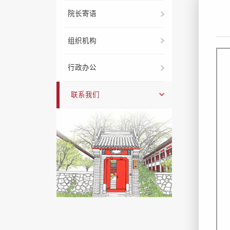
院长寄语
组织机构
行政办公
联系我们