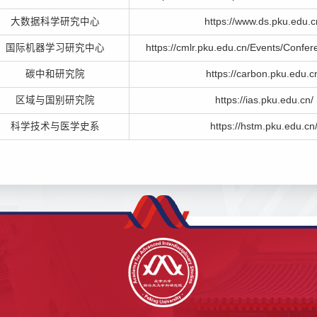
大数据科学研究中心
https://www.ds.pku.edu.c
国际机器学习研究中心
https://cmlr.pku.edu.cn/Events/Confe
碳中和研究院
https://carbon.pku.edu.c
区域与国别研究院
https://ias.pku.edu.cn/
科学技术与医学史系
https://hstm.pku.edu.cn