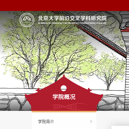
学院概况
首页
>
学院简介