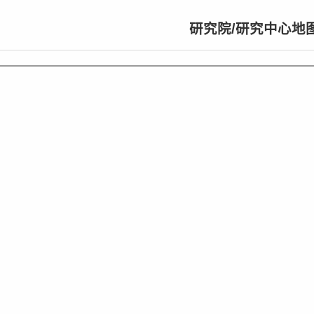
研究院/研究中心地