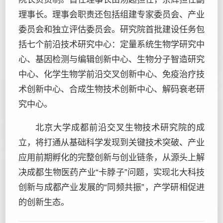
理事长。理事会职责还包括组建专家委员会、产业
委员会和独立评估委员会。研究院首批建设任务包
括七个前沿技术研究中心：定量系统生物学研究中
心、基因检测与编辑创新中心、生物分子智造研究
中心、化学生物学前沿交叉创新中心、免疫治疗技
术创新中心、合成生物技术创新中心、解码衰老研
究中心。
北京大学成都前沿交叉生物技术研究院的成
立，将打通从基础科学发现到关键技术突破、产业
应用前期孵化的完整创新与创业链条，从源头上解
决成都生物医药产业“卡脖子”问题，实现北大科技
创新与成都产业发展的“同频共振”，产学研相促进
的创新生态。