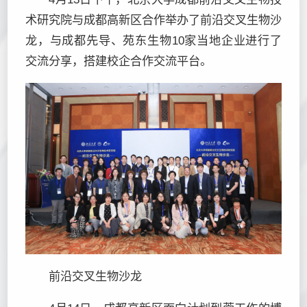
术研究院与成都高新区合作举办了前沿交叉生物沙
龙，与成都先导、苑东生物10家当地企业进行了
交流分享，搭建校企合作交流平台。
前沿交叉生物沙龙