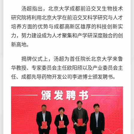
汤超指出，北京大学成都前沿交叉生物技术
研究院将利用北京大学在前沿交叉科学研究与人才
培养方面的优势与成都高新区雄厚的科技创新实
力，努力建设成为人才聚集和产学研深度融合的创
新高地。
揭牌仪式上，汤超为首任院长北京大学来鲁
华教授、专家委员会主任欧阳颀以及产业委员会主
任、成都先导药物开发公司李进博士颁发聘书。