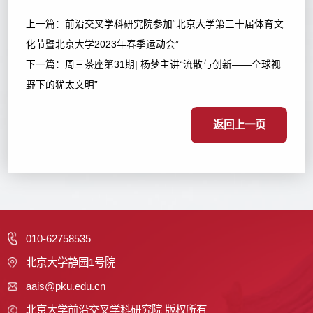
上一篇：
前沿交叉学科研究院参加“北京大学第三十届体育文
化节暨北京大学2023年春季运动会”
下一篇：
周三茶座第31期| 杨梦主讲“流散与创新——全球视
野下的犹太文明”
返回上一页
010-62758535
北京大学静园1号院
aais@pku.edu.cn
北京大学前沿交叉学科研究院 版权所有