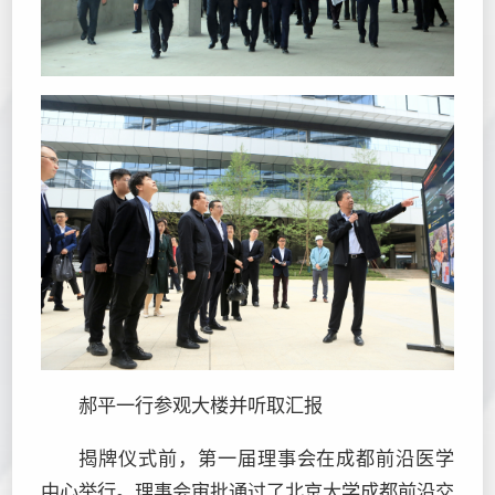
郝平一行参观大楼并听取汇报
揭牌仪式前，第一届理事会在成都前沿医学
中心举行。理事会审批通过了北京大学成都前沿交