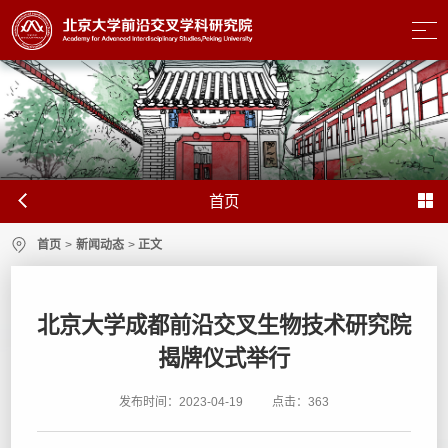
首页
首页
>
新闻动态
>
正文
北京大学成都前沿交叉生物技术研究院
揭牌仪式举行
发布时间：2023-04-19
点击：
363