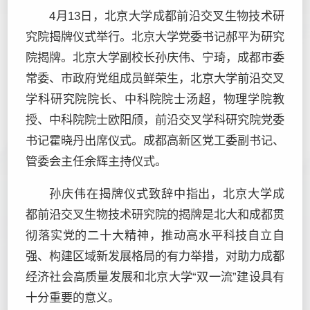
4月13日，北京大学成都前沿交叉生物技术研
究院揭牌仪式举行。北京大学党委书记郝平为研究
院揭牌。北京大学副校长孙庆伟、宁琦，成都市委
常委、市政府党组成员鲜荣生，北京大学前沿交叉
学科研究院院长、中科院院士汤超，物理学院教
授、中科院院士欧阳颀，前沿交叉学科研究院党委
书记霍晓丹出席仪式。成都高新区党工委副书记、
管委会主任余辉主持仪式。
孙庆伟在揭牌仪式致辞中指出，北京大学成
都前沿交叉生物技术研究院的揭牌是北大和成都贯
彻落实党的二十大精神，推动高水平科技自立自
强、构建区域新发展格局的有力举措，对助力成都
经济社会高质量发展和北京大学“双一流”建设具有
十分重要的意义。