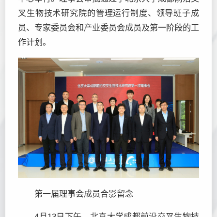
叉生物技术研究院的管理运行制度、领导班子成
员、专家委员会和产业委员会成员及第一阶段的工
作计划。
第一届理事会成员合影留念
4月13日下午，北京大学成都前沿交叉生物技