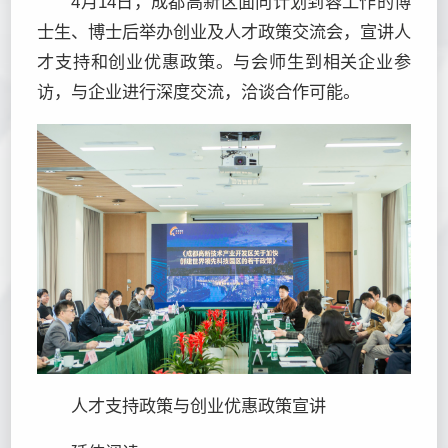
4月14日，成都高新区面向计划到蓉工作的博
士生、博士后举办创业及人才政策交流会，宣讲人
才支持和创业优惠政策。与会师生到相关企业参
访，与企业进行深度交流，洽谈合作可能。
人才支持政策与创业优惠政策宣讲