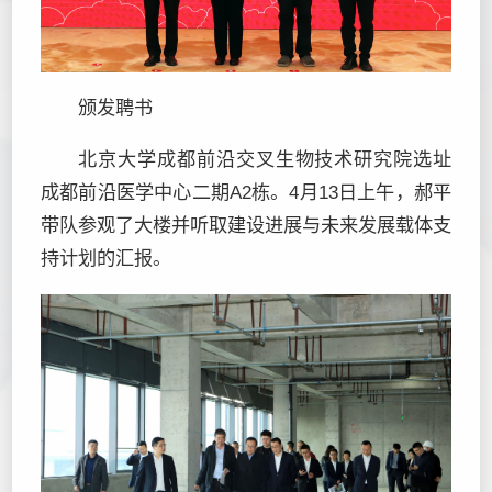
颁发聘书
北京大学成都前沿交叉生物技术研究院选址
成都前沿医学中心二期A2栋。4月13日上午，郝平
带队参观了大楼并听取建设进展与未来发展载体支
持计划的汇报。