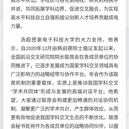
高水平队伍。学校愿与各兄弟院校、研究机构携手
并进，共同拓展学科边界，促进交叉融合，为实现
高水平科技自立自强和拔尖创新人才培养贡献成电
力量。
汤超感谢电子科技大学的大力支持。他表
示，自2020年12月由韩启德院士倡议发起以来，
全国前沿交叉研究院院长联席会在各成员单位的协
同推进下，已逐步发展成为国家学科交叉领域具有
广泛影响力的战略纽带与协作平台。年会作为该联
席机制的重要载体，实质上是推动我国学科交叉
“学术共同体”形成与发展的高端对话平台。他希
望，大家通过联席会构建更加畅通的对话协同机
制、凝聚更广泛的学术共识，产生群体效应，从而
更有效地促进我国学科交叉生态的不断优化。联席
会秘书处将作为各成员单位的战略协同伙伴，以服