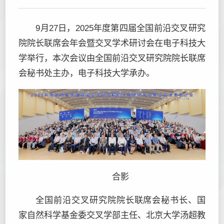
9月27日，2025年度第四届全国前沿交叉研究
院院长联席会年会暨交叉学术研讨会在电子科技大
学举行，本次会议由全国前沿交叉研究院院长联席
会秘书处主办，电子科技大学承办。
合影
全国前沿交叉研究院院长联席会秘书长、国
家自然科学基金委交叉学部主任、北京大学汤超教