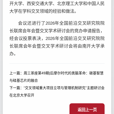
开大学、西安交通大学、北京理工大学和中国人民
大学在学科交叉领域的经验和做法。
会议还进行了2026年全国前沿交叉研究院院
长联席会年会暨交叉学术研讨会的竞办申请报告，
经会议投票表决，2026年全国前沿交叉研究院院
长联席会年会暨交叉学术研讨会将由南开大学承
办。
上一篇：
周三茶座第49期|后摩尔时代的类脑革命：碳基智慧
与硅基芯片的融合
下一篇：
“交叉领域重大项目立项与管理机制研究”主题研讨会
在北京大学召开
返回上一页