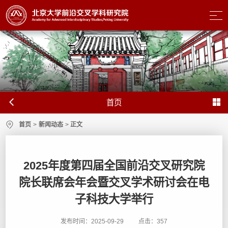
首页
首页
>
新闻动态
>
正文
2025年度第四届全国前沿交叉研究院
院长联席会年会暨交叉学术研讨会在电
子科技大学举行
发布时间：2025-09-29
点击：
357