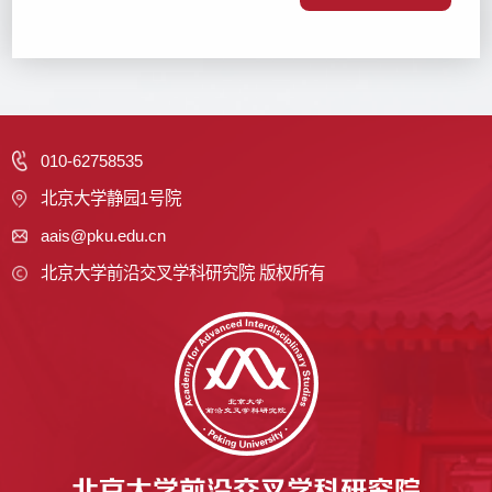
010-62758535
北京大学静园1号院
aais@pku.edu.cn
北京大学前沿交叉学科研究院 版权所有