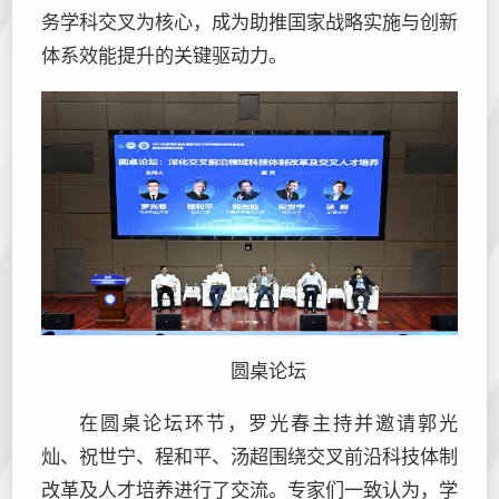
务学科交叉为核心，成为助推国家战略实施与创新
体系效能提升的关键驱动力。
圆桌论坛
在圆桌论坛环节，罗光春主持并邀请郭光
灿、祝世宁、程和平、汤超围绕交叉前沿科技体制
改革及人才培养进行了交流。专家们一致认为，学