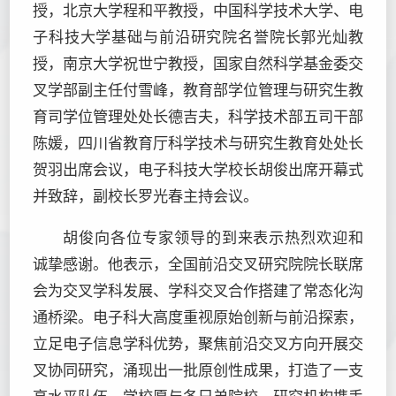
授，北京大学程和平教授，中国科学技术大学、电
子科技大学基础与前沿研究院名誉院长郭光灿教
授，南京大学祝世宁教授，国家自然科学基金委交
叉学部副主任付雪峰，教育部学位管理与研究生教
育司学位管理处处长德吉夫，科学技术部五司干部
陈媛，四川省教育厅科学技术与研究生教育处处长
贺羽出席会议，电子科技大学校长胡俊出席开幕式
并致辞，副校长罗光春主持会议。
胡俊向各位专家领导的到来表示热烈欢迎和
诚挚感谢。他表示，全国前沿交叉研究院院长联席
会为交叉学科发展、学科交叉合作搭建了常态化沟
通桥梁。电子科大高度重视原始创新与前沿探索，
立足电子信息学科优势，聚焦前沿交叉方向开展交
叉协同研究，涌现出一批原创性成果，打造了一支