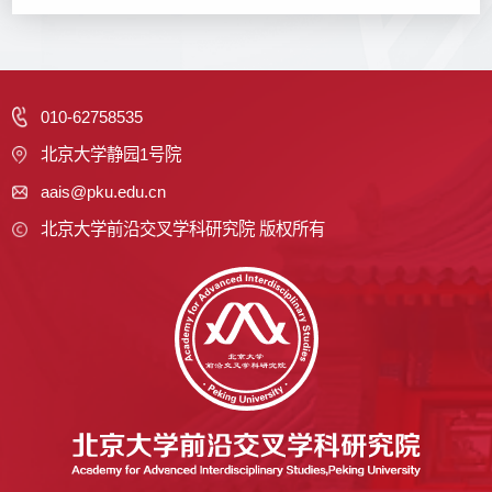
010-62758535
北京大学静园1号院
aais@pku.edu.cn
北京大学前沿交叉学科研究院 版权所有