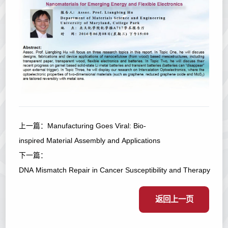
上一篇：
Manufacturing Goes Viral: Bio-
inspired Material Assembly and Applications
下一篇：
DNA Mismatch Repair in Cancer Susceptibility and Therapy
返回上一页