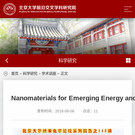
科学研究
首页
>
科学研究
>
学术讲座
>
正文
Nanomaterials for Emerging Energy and 
发布时间：2016-06-08
点击：
11