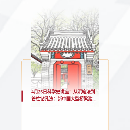
4月25日科学史讲座：从沉箱法到
管柱钻孔法：新中国大型桥梁建设
中的协同创新研究