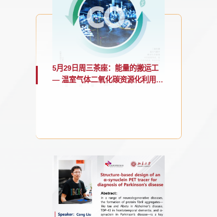
5月29日周三茶座：能量的搬运工
— 温室气体二氧化碳资源化利用与
节能减碳