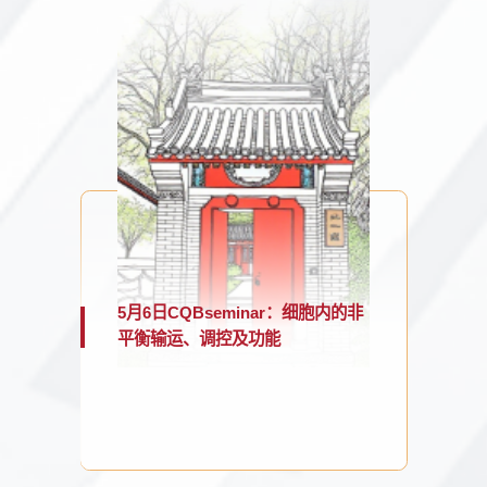
5月6日CQBseminar：细胞内的非
平衡输运、调控及功能