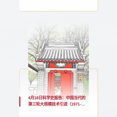
4月18日科学史报告：中国当代的
第三轮大规模技术引进（1971-
1977）