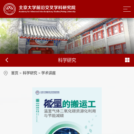
科学研究
首页
>
科学研究
>
学术讲座